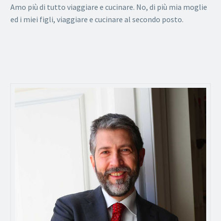
Amo più di tutto viaggiare e cucinare. No, di più mia moglie
ed i miei figli, viaggiare e cucinare al secondo posto.