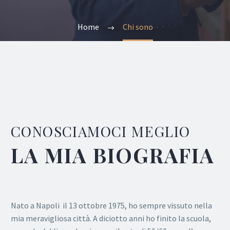
Home
Chi sono
CONOSCIAMOCI MEGLIO
LA MIA BIOGRAFIA
Nato a Napoli il 13 ottobre 1975, ho sempre vissuto nella
mia meravigliosa città. A diciotto anni ho finito la scuola,