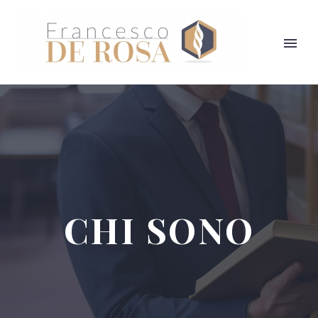
CHI SONO