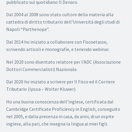
pubblicato sul quotidiano Il Denaro.
Dal 2004 al 2008 sono stato cultore della materia alla
cattedra di diritto tributario dell’Università degli studi di
Napoli “Parthenope”.
Dal 2014 ho iniziato a collaborare con Fiscoetasse,
scrivendo articoli e monografie, e tenendo webinar.
Nel 2020 sono diventato relatore per l’ADC (Associazione
Dottori Commercialisti) Nazionale.
Dal 2020 ho iniziato a scrivere per Il Fisco ed il Corriere
Tributario (Ipsoa – Wolter Kluwer).
Ho una buona conoscenza dell’inglese, certificata dal
Cambridge Certificate Proficiency in English, conseguito
nel 2005, e dalla presenza in casa, da anni, di un ospite
inglese, alla pari, che insegna la lingua ai miei figli.